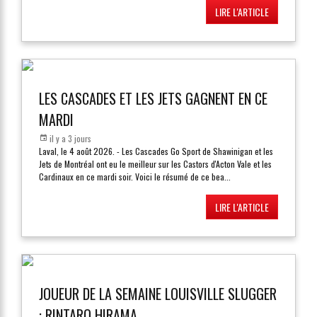
LIRE L'ARTICLE
LES CASCADES ET LES JETS GAGNENT EN CE
MARDI
il y a 3 jours
Laval, le 4 août 2026. - Les Cascades Go Sport de Shawinigan et les
Jets de Montréal ont eu le meilleur sur les Castors d'Acton Vale et les
Cardinaux en ce mardi soir. Voici le résumé de ce bea
...
LIRE L'ARTICLE
JOUEUR DE LA SEMAINE LOUISVILLE SLUGGER
: RINTARO HIRAMA